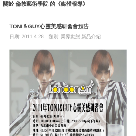
關於 倫敦藝術學院 的《媒體報導》
TONI＆GUY心靈美感研習會預告
日期: 2011-4-28 類別: 業界動態 新品介紹