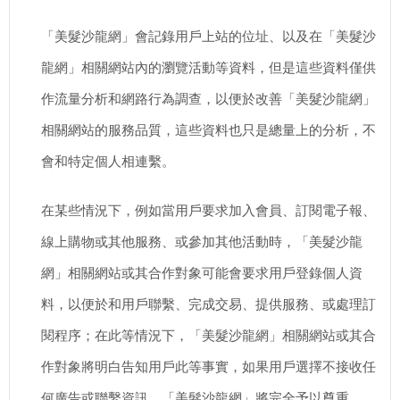
「美髮沙龍網」會記錄用戶上站的位址、以及在「美髮沙
龍網」相關網站內的瀏覽活動等資料，但是這些資料僅供
作流量分析和網路行為調查，以便於改善「美髮沙龍網」
相關網站的服務品質，這些資料也只是總量上的分析，不
會和特定個人相連繫。
在某些情況下，例如當用戶要求加入會員、訂閱電子報、
線上購物或其他服務、或參加其他活動時，「美髮沙龍
網」相關網站或其合作對象可能會要求用戶登錄個人資
料，以便於和用戶聯繫、完成交易、提供服務、或處理訂
閱程序；在此等情況下，「美髮沙龍網」相關網站或其合
作對象將明白告知用戶此等事實，如果用戶選擇不接收任
何廣告或聯繫資訊，「美髮沙龍網」將完全予以尊重。