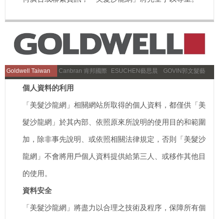
Goldwell Taiwan
Canbran 肯邦國際
ESUCHEN藝思晨
GOVIN郭文髮藝
個人資料的利用
「美髮沙龍網」相關網站所取得的個人資料，都僅供「美
髮沙龍網」於其內部、依照原來所說明的使用目的和範圍
加，除非事先說明、或依照相關法律規定，否則「美髮沙
龍網」不會將用戶個人資料提供給第三人、或移作其他目
的使用。
資料安全
「美髮沙龍網」將盡力以合理之技術及程序，保障所有個