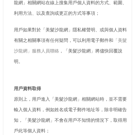
龍網」相關網站在線上搜集用戶個人資料的方式、範圍、
利用方法、以及查詢或更正的方式等事項；
用戶如果對於「美髮沙龍網」隱私權聲明、或與個人資料
有關之相關事項有任何疑問，可以利用電子郵件和
「美髮
沙龍網」服務人員聯絡
，「美髮沙龍網」將儘快回覆說
明。
用戶資料取得
原則上，用戶進入「美髮沙龍網」相關網站時，並不需要
輸入個人資料，例如姓名或電子郵件地址等，除非明確告
知，「美髮沙龍網」不會在用戶不知情的情況下，取得用
戶此等個人資料；