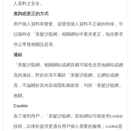
人資料之安全。
查詢或更正的方式
用戶個人資料有變更、或發現個人資料不正確的時候，可
以隨時在「美髮沙龍網」相關網站中要求更正，包括要求
停止寄發相關訊息等。
連結
「美髮沙龍網」相關網站或網頁都可能包含其他網站或網
頁的連結，對於此等不屬於「美髮沙龍網」之網站或網
頁，不論關於其內容或隱私權政策，均與「美髮沙龍網」
無關。
Cookie
為了便利用戶，「美髮沙龍網」部份網站可能使用cookie
技術，以便於提供更適合用戶個人需要的服務；cookie是