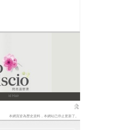
id Hair
本網頁皆為歷史資料，本網站已停止更新了。