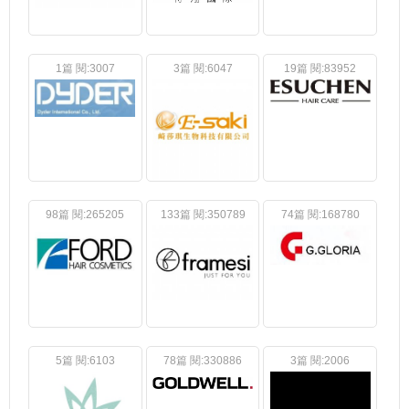
1篇 閱:3007
3篇 閱:6047
19篇 閱:83952
98篇 閱:265205
133篇 閱:350789
74篇 閱:168780
5篇 閱:6103
78篇 閱:330886
3篇 閱:2006