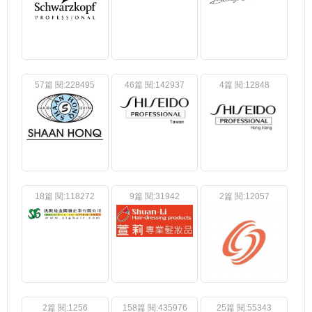
57篇 閱:228495
46篇 閱:142937
4篇 閱:12848
18篇 閱:118272
9篇 閱:31942
2篇 閱:12057
2篇 閱:1256
158篇 閱:435976
25篇 閱:55343