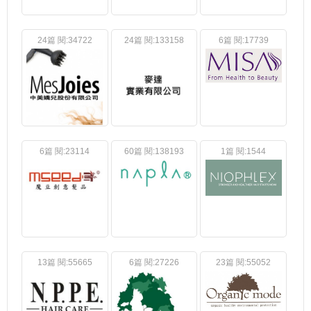
24篇 閱:34722
24篇 閱:133158
6篇 閱:17739
6篇 閱:23114
60篇 閱:138193
1篇 閱:1544
13篇 閱:55665
6篇 閱:27226
23篇 閱:55052