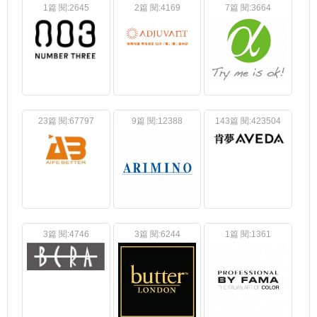
1篇 閱:2645
2篇 閱:4169
7篇 閱:3664
23篇 閱:67797
9篇 閱:12388
143篇 閱:423504
3篇 閱:4746
3篇 閱:6244
1篇 閱:1361