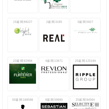
15篇 閱:89227
2篇 閱:3185
3篇 閱:5927
23篇 閱:62994
4篇 閱:13671
25篇 閱:125194
50篇 閱:189598
9篇 閱:59990
25篇 閱:94564