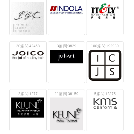
20篇 閱:42458
3篇 閱:3829
100篇 閱:192939
2篇 閱:1277
11篇 閱:38159
5篇 閱:12875