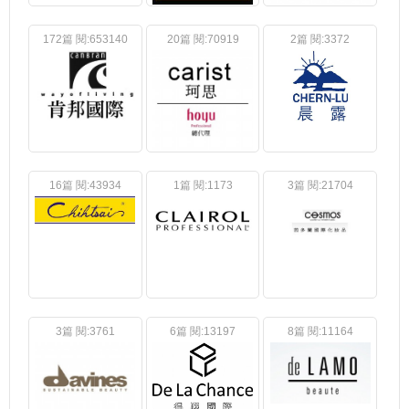
172篇 閱:653140
20篇 閱:70919
2篇 閱:3372
16篇 閱:43934
1篇 閱:1173
3篇 閱:21704
3篇 閱:3761
6篇 閱:13197
8篇 閱:11164