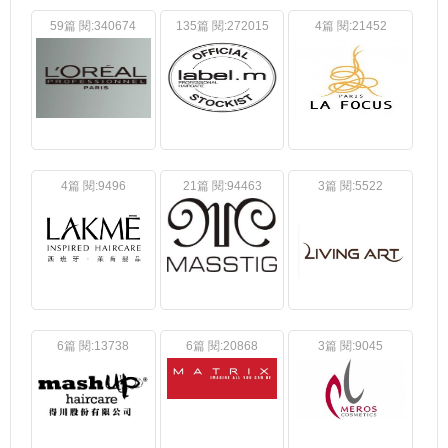
59篇 閱:340674
135篇 閱:272015
4篇 閱:21452
4篇 閱:9496
21篇 閱:94463
3篇 閱:5522
6篇 閱:13738
6篇 閱:20868
3篇 閱:9045