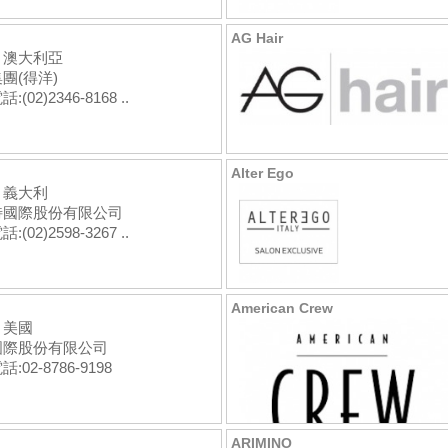
AG Hair
：澳大利亞
團(得洋)
(02)2346-8168 ..
Alter Ego
：義大利
特國際股份有限公司
(02)2598-3267 ..
American Crew
：美國
國際股份有限公司
:02-8786-9198
ARIMINO