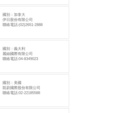
國別：加拿大
伊日股份有限公司
聯絡電話:(02)2651-2888
國別：義大利
麗絲國際有限公司
聯絡電話:04-8349023
國別：美國
凱蔚國際股份有限公司
聯絡電話:02-22185588