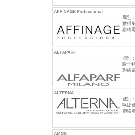
AFFINAGE Professional
國別
數得集
聯絡電話:
ALFAPARF
國別
歐士
聯絡電話:
ALTERNA
國別
歐娜
聯絡電話
AMOS