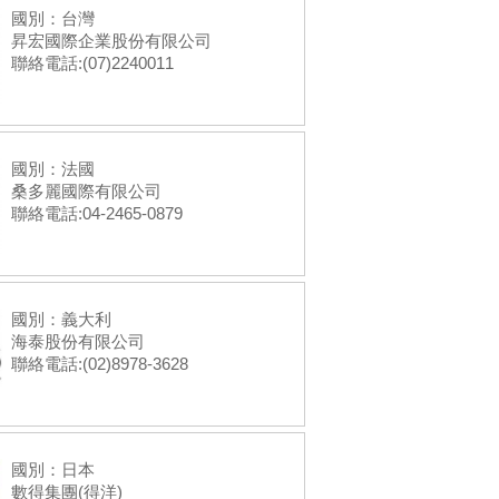
國別：台灣
昇宏國際企業股份有限公司
聯絡電話:(07)2240011
國別：法國
桑多麗國際有限公司
聯絡電話:04-2465-0879
國別：義大利
海泰股份有限公司
聯絡電話:(02)8978-3628
國別：日本
數得集團(得洋)