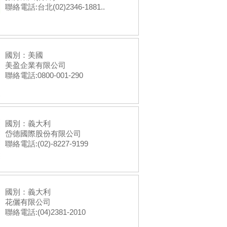
聯絡電話:台北(02)2346-1881..
國別：美國
美盈企業有限公司
聯絡電話:0800-001-290
國別：義大利
岱德國際股份有限公司
聯絡電話:(02)-8227-9199
國別：義大利
花儷有限公司
聯絡電話:(04)2381-2010