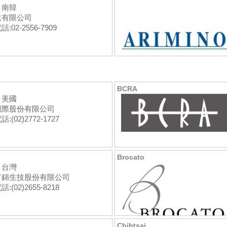
：南韓
兒有限公司
:02-2556-7909
BCRA
：美國
國際股份有限公司
:(02)2772-1727
Brocato
：台灣
富錦生技股份有限公司
:(02)2655-8218
Chihtsai