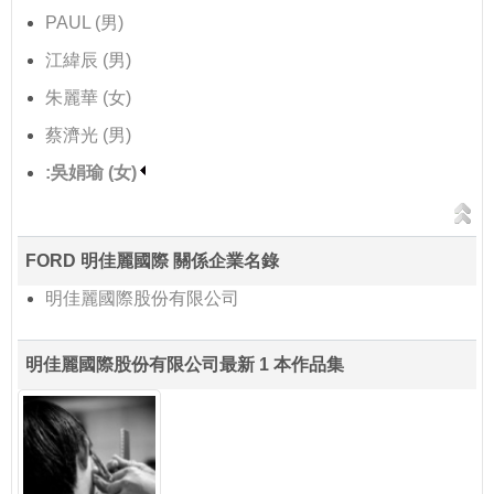
PAUL (男)
江緯辰 (男)
朱麗華 (女)
蔡濟光 (男)
:吳娟瑜 (女)
FORD 明佳麗國際 關係企業名錄
明佳麗國際股份有限公司
明佳麗國際股份有限公司最新 1 本作品集