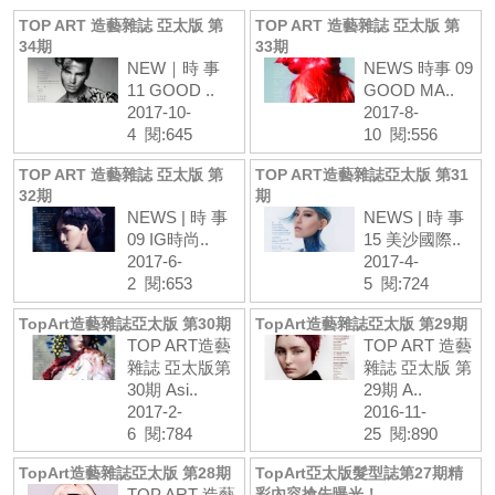
TOP ART 造藝雜誌 亞太版 第
TOP ART 造藝雜誌 亞太版 第
34期
33期
NEW｜時 事
NEWS 時事 09
11 GOOD ..
GOOD MA..
2017-10-
2017-8-
4 閱:645
10 閱:556
TOP ART 造藝雜誌 亞太版 第
TOP ART造藝雜誌亞太版 第31
32期
期
NEWS | 時 事
NEWS | 時 事
09 IG時尚..
15 美沙國際..
2017-6-
2017-4-
2 閱:653
5 閱:724
TopArt造藝雜誌亞太版 第30期
TopArt造藝雜誌亞太版 第29期
TOP ART造藝
TOP ART 造藝
雜誌 亞太版第
雜誌 亞太版 第
30期 Asi..
29期 A..
2017-2-
2016-11-
6 閱:784
25 閱:890
TopArt造藝雜誌亞太版 第28期
TopArt亞太版髮型誌第27期精
TOP ART 造藝
彩內容搶先曝光！