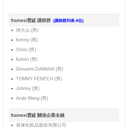
framesi雲緹 講師群
(講師群列表-8位)
簡大山 (男)
Kenny (男)
Silvio (男)
Kelvin (男)
Giovanni DAMIANI (男)
TOMMY FENECH (男)
Johnny (男)
Andy Wang (男)
framesi雲緹 關係企業名錄
喜徠化粧品股份有限公司