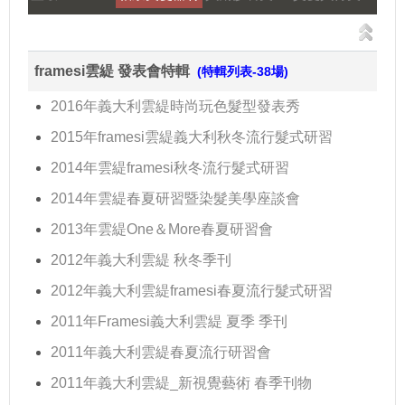
framesi雲緹 發表會特輯
(特輯列表-38場)
2016年義大利雲緹時尚玩色髮型發表秀
2015年framesi雲緹義大利秋冬流行髮式研習
2014年雲緹framesi秋冬流行髮式研習
2014年雲緹春夏研習暨染髮美學座談會
2013年雲緹One＆More春夏研習會
2012年義大利雲緹 秋冬季刊
2012年義大利雲緹framesi春夏流行髮式研習
2011年Framesi義大利雲緹 夏季 季刊
2011年義大利雲緹春夏流行研習會
2011年義大利雲緹_新視覺藝術 春季刊物