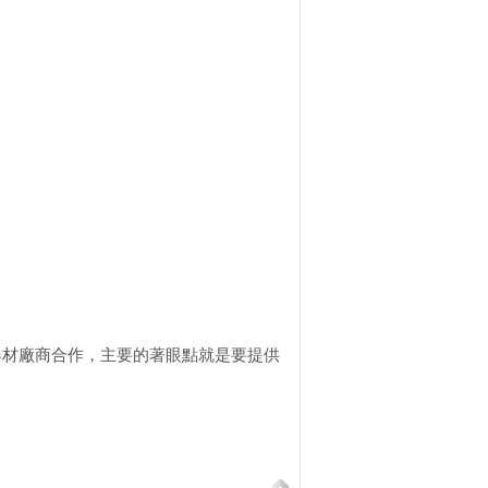
器材廠商合作，主要的著眼點就是要提供