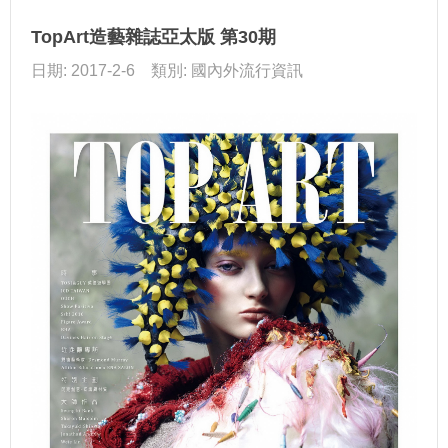
TopArt造藝雜誌亞太版 第30期
日期: 2017-2-6 類別: 國內外流行資訊