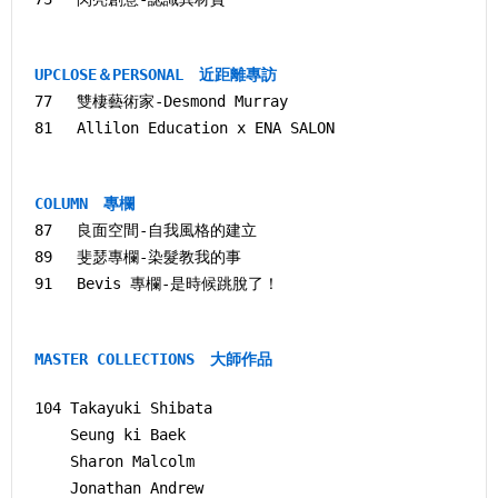
UPCLOSE＆PERSONAL 近距離專訪
77 雙棲藝術家-Desmond Murray
81 Allilon Education x ENA SALON
COLUMN 專欄
87 良面空間-自我風格的建立
89 斐瑟專欄-染髮教我的事
91 Bevis 專欄-是時候跳脫了！
MASTER COLLECTIONS 大師作品
104 Takayuki Shibata
Seung ki Baek
Sharon Malcolm
Jonathan Andrew