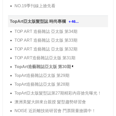
NO.19季刊線上搶先看
TopArt亞太版髮型誌 時尚專欄
＋46...
TOP ART 造藝雜誌 亞太版 第34期
TOP ART 造藝雜誌 亞太版 第33期
TOP ART 造藝雜誌 亞太版 第32期
TOP ART造藝雜誌亞太版 第31期
TopArt造藝雜誌亞太版 第30期
TopArt造藝雜誌亞太版 第29期
TopArt造藝雜誌亞太版 第28期
TopArt亞太版髮型誌第27期精彩內容搶先曝光！
澳洲美髮大師來台親授 髮型趨勢研習會
NOISE 近距離技術研習會 門票限量搶購中！