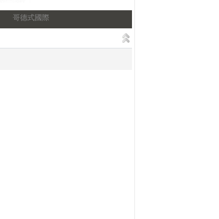
哥德式國際