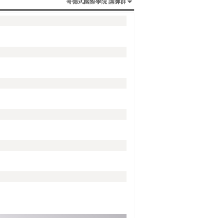
哥德式國際學院 講師群