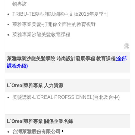
物專訪
TRIBU-TE髮型雜誌國際中文版2015年夏季刊
萊雅專業美髮-打開你全面性的教育視野
萊雅專業沙龍美髮教育課程
萊雅專業沙龍美髮學院 時尚設計發展學程 教育課程
(全部
課程介紹)
L`Oreal萊雅專業 人力資源
美髮講師-L’OREAL PROFSSIONNEL(台北及台中)
L`Oreal萊雅專業 關係企業名錄
台灣萊雅股份有限公司