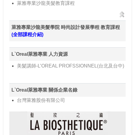
萊雅專業沙龍美髮教育課程
萊雅專業沙龍美髮學院 時尚設計發展學程 教育課程
(全部課程介紹)
L`Oreal萊雅專業 人力資源
美髮講師-L’OREAL PROFSSIONNEL(台北及台中)
L`Oreal萊雅專業 關係企業名錄
台灣萊雅股份有限公司