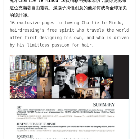
鬼才Charlie le Mindu 16頁精彩的獨家專訪，讓你更認識
這位充滿著自由靈魂、滿腦子搞怪創意的他如何成為全球頂尖
的設計師。
16 exclusive pages following Charlie le Mindu,
hairdressing’s free spirit who travels the world
after first designing his own, and who is driven
by his limitless passion for hair.