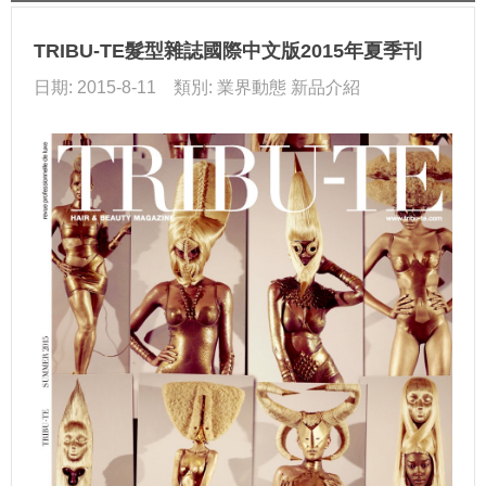
TRIBU-TE髮型雜誌國際中文版2015年夏季刊
日期: 2015-8-11 類別: 業界動態 新品介紹