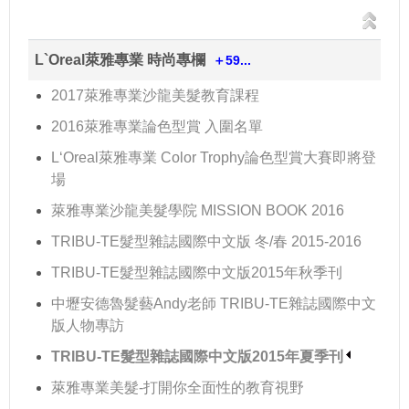
L`Oreal萊雅專業 時尚專欄
＋59...
2017萊雅專業沙龍美髮教育課程
2016萊雅專業論色型賞 入圍名單
L‘Oreal萊雅專業 Color Trophy論色型賞大賽即將登
場
萊雅專業沙龍美髮學院 MISSION BOOK 2016
TRIBU-TE髮型雜誌國際中文版 冬/春 2015-2016
TRIBU-TE髮型雜誌國際中文版2015年秋季刊
中壢安德魯髮藝Andy老師 TRIBU-TE雜誌國際中文
版人物專訪
TRIBU-TE髮型雜誌國際中文版2015年夏季刊
萊雅專業美髮-打開你全面性的教育視野